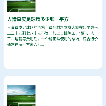
人造草皮足球场多少钱一平方
人造草皮足球场的价格，草坪材料本身大概在每平方米
二三十元到七八十元不等，加上基础施工、辅料、人
工、运输等费用后，一个能正常使用的球场，综合造价
通常在每平方米六七...