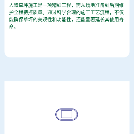
人造草坪施工是一项精细工程，需从场地准备到后期维
护全程把控质量。通过科学合理的施工工艺流程，不仅
能确保草坪的美观性和功能性，还能显著延长其使用寿
命。