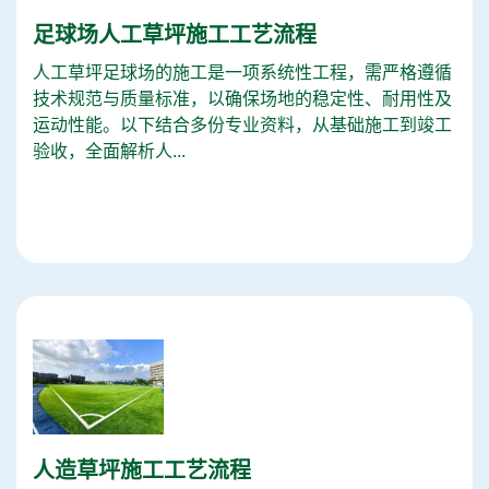
足球场人工草坪施工工艺流程
人工草坪足球场的施工是一项系统性工程，需严格遵循
技术规范与质量标准，以确保场地的稳定性、耐用性及
运动性能。以下结合多份专业资料，从基础施工到竣工
验收，全面解析人...
人造草坪施工工艺流程