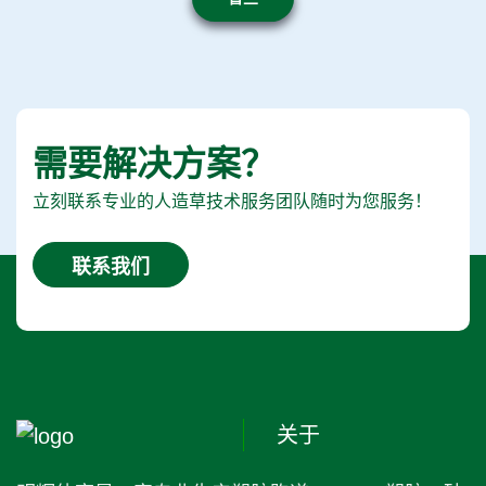
需要解决方案？
立刻联系专业的人造草技术服务团队随时为您服务！
联系我们
关于