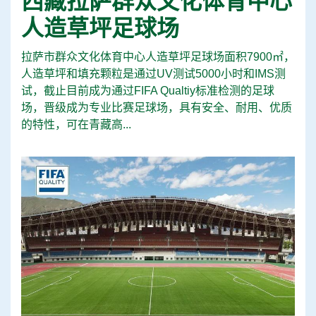
西藏拉萨群众文化体育中心
人造草坪足球场
拉萨市群众文化体育中心人造草坪足球场面积7900㎡，
人造草坪和填充颗粒是通过UV测试5000小时和IMS测
试，截止目前成为通过FIFA Qualtiy标准检测的足球
场，晋级成为专业比赛足球场，具有安全、耐用、优质
的特性，可在青藏高...