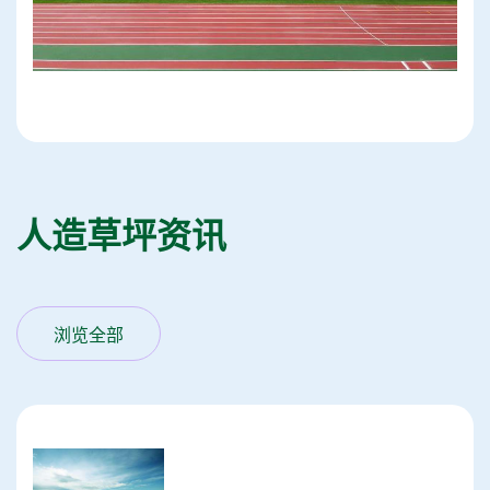
人造草坪资讯
浏览全部