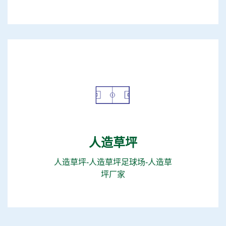
人造草坪
人造草坪-人造草坪足球场-人造草
坪厂家