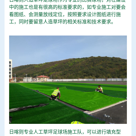
中的施工也是有很高的标准要求的，如专业施工对要会
看图纸、会测量放线定位，按照要求设计图纸进行施
工，同时要留意人造草坪的相关标准和技术要求。
日喀则专业人工草坪足球场施工队，可以进行填充型