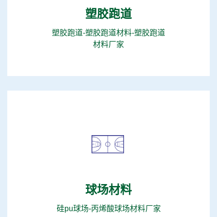
塑胶跑道
塑胶跑道-塑胶跑道材料-塑胶跑道
材料厂家
球场材料
硅pu球场-丙烯酸球场材料厂家