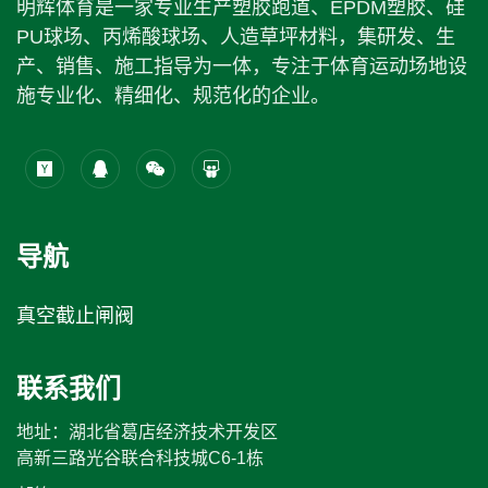
明辉体育是一家专业生产塑胶跑道、EPDM塑胶、硅
PU球场、丙烯酸球场、人造草坪材料，集研发、生
产、销售、施工指导为一体，专注于体育运动场地设
施专业化、精细化、规范化的企业。
导航
真空截止闸阀
联系我们
地址：湖北省葛店经济技术开发区
高新三路光谷联合科技城C6-1栋